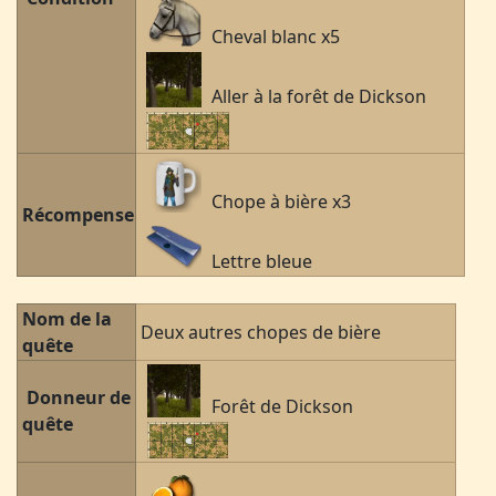
Cheval blanc x5
Aller à la forêt de Dickson
Chope à bière x3
Récompense
Lettre bleue
Nom de la
Deux autres chopes de bière
quête
Donneur de
Forêt de Dickson
quête