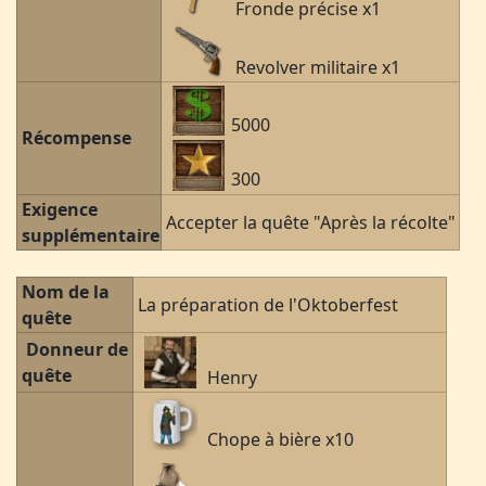
Fronde précise x1
Revolver militaire x1
5000
Récompense
300
Exigence
Accepter la quête "Après la récolte"
supplémentaire
Nom de la
La préparation de l'Oktoberfest
quête
Donneur de
quête
Henry
Chope à bière x10