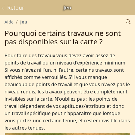
Retour
Jeu
Aide
Jeu
Pourquoi certains travaux ne sont
pas disponibles sur la carte ?
Pour faire des travaux vous devez avoir assez de
points de travail ou un niveau d'expérience minimum.
Si vous n'avez ni l'un, ni l'autre, certains travaux sont
affichés comme verrouillés. S'il vous manque
beaucoup de points de travail et que vous n'avez pas le
niveau requis, les travaux peuvent être complètement
invisibles sur la carte. N'oubliez pas : les points de
travail dépendent de vos aptitudes/attributs et donc
un travail spécifique peut n'apparaitre que lorsque
vous portez une certaine tenue, et rester invisible dans
les autres tenues.