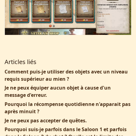
Articles liés
Comment puis-je utiliser des objets avec un niveau
requis supérieur au mien ?
Je ne peux équiper aucun objet à cause d'un
message d'erreur.
Pourquoi la récompense quotidienne n'apparait pas
après minuit ?
Je ne peux pas accepter de quêtes.
Pourquoi suis-je parfois dans le Saloon 1 et parfois