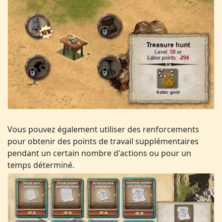
Vous pouvez également utiliser des renforcements
pour obtenir des points de travail supplémentaires
pendant un certain nombre d'actions ou pour un
temps déterminé.