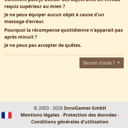
requis supérieur au mien ?
Je ne peux équiper aucun objet à cause d'un
message d'erreur.
Pourquoi la récompense quotidienne n'apparait pas
après minuit ?
Je ne peux pas accepter de quêtes.
Besoin d'aide ?
© 2003 - 2026
InnoGames GmbH
Mentions légales
-
Protection des données
-
Conditions générales d'utilisation