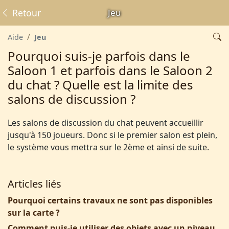
Retour
Jeu
Aide
Jeu
Pourquoi suis-je parfois dans le
Saloon 1 et parfois dans le Saloon 2
du chat ? Quelle est la limite des
salons de discussion ?
Les salons de discussion du chat peuvent accueillir
jusqu'à 150 joueurs. Donc si le premier salon est plein,
le système vous mettra sur le 2ème et ainsi de suite.
Articles liés
Pourquoi certains travaux ne sont pas disponibles
sur la carte ?
Comment puis-je utiliser des objets avec un niveau