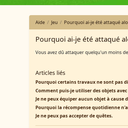
Aide
Jeu
Pourquoi ai-je été attaqué al
Pourquoi ai-je été attaqué a
Vous avez dû attaquer quelqu'un moins de 
Articles liés
Pourquoi certains travaux ne sont pas di
Comment puis-je utiliser des objets avec
Je ne peux équiper aucun objet à cause d
Pourquoi la récompense quotidienne n'a
Je ne peux pas accepter de quêtes.