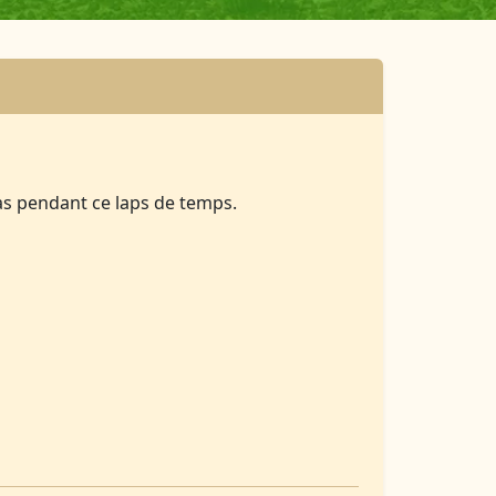
as pendant ce laps de temps.