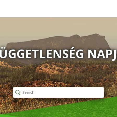
ÜGGETLENSÉG NAP