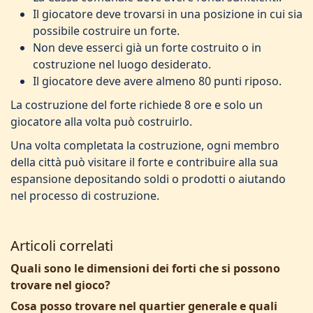
Il giocatore deve trovarsi in una posizione in cui sia
possibile costruire un forte.
Non deve esserci già un forte costruito o in
costruzione nel luogo desiderato.
Il giocatore deve avere almeno 80 punti riposo.
La costruzione del forte richiede 8 ore e solo un
giocatore alla volta può costruirlo.
Una volta completata la costruzione, ogni membro
della città può visitare il forte e contribuire alla sua
espansione depositando soldi o prodotti o aiutando
nel processo di costruzione.
Articoli correlati
Quali sono le dimensioni dei forti che si possono
trovare nel gioco?
Cosa posso trovare nel quartier generale e quali