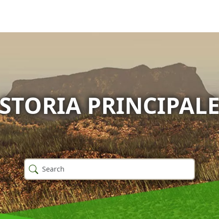
STORIA PRINCIPAL