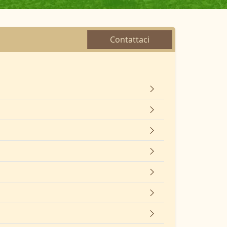
Contattaci