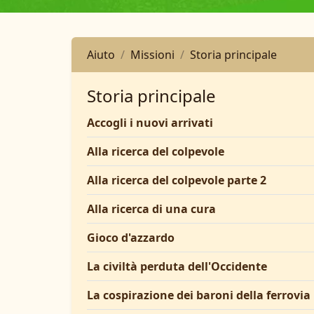
Aiuto
Missioni
Storia principale
Storia principale
Accogli i nuovi arrivati
Alla ricerca del colpevole
Alla ricerca del colpevole parte 2
Alla ricerca di una cura
Gioco d'azzardo
La civiltà perduta dell'Occidente
La cospirazione dei baroni della ferrovia