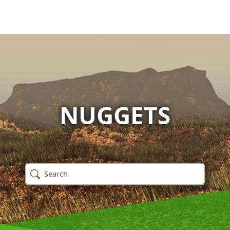
NUGGETS