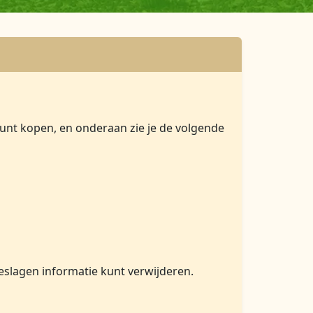
kunt kopen, en onderaan zie je de volgende
eslagen informatie kunt verwijderen.