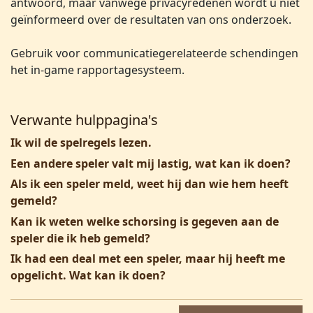
antwoord, maar vanwege privacyredenen wordt u niet
geïnformeerd over de resultaten van ons onderzoek.
Gebruik voor communicatiegerelateerde schendingen
het in-game rapportagesysteem.
Verwante hulppagina's
Ik wil de spelregels lezen.
Een andere speler valt mij lastig, wat kan ik doen?
Als ik een speler meld, weet hij dan wie hem heeft
gemeld?
Kan ik weten welke schorsing is gegeven aan de
speler die ik heb gemeld?
Ik had een deal met een speler, maar hij heeft me
opgelicht. Wat kan ik doen?