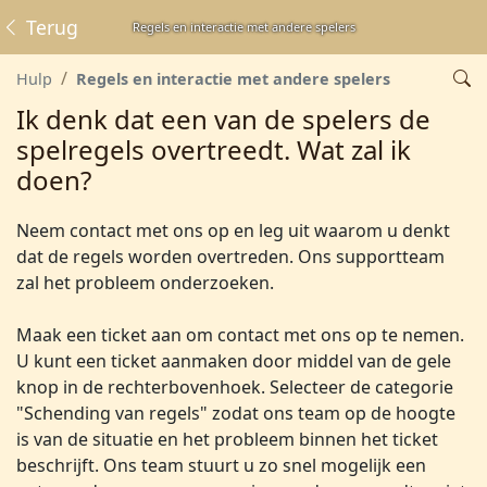
Terug
Regels en interactie met andere spelers
Hulp
Regels en interactie met andere spelers
Ik denk dat een van de spelers de
spelregels overtreedt. Wat zal ik
doen?
Neem contact met ons op en leg uit waarom u denkt
dat de regels worden overtreden. Ons supportteam
zal het probleem onderzoeken.
Maak een ticket aan om contact met ons op te nemen.
U kunt een ticket aanmaken door middel van de gele
knop in de rechterbovenhoek. Selecteer de categorie
"Schending van regels" zodat ons team op de hoogte
is van de situatie en het probleem binnen het ticket
beschrijft. Ons team stuurt u zo snel mogelijk een