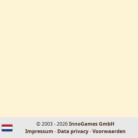
© 2003 - 2026
InnoGames GmbH
Impressum
-
Data privacy
-
Voorwaarden