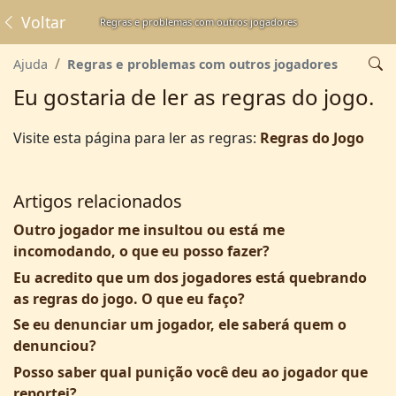
Voltar
Regras e problemas com outros jogadores
Ajuda
Regras e problemas com outros jogadores
Eu gostaria de ler as regras do jogo.
Visite esta página para ler as regras:
Regras do Jogo
Artigos relacionados
Outro jogador me insultou ou está me
incomodando, o que eu posso fazer?
Eu acredito que um dos jogadores está quebrando
as regras do jogo. O que eu faço?
Se eu denunciar um jogador, ele saberá quem o
denunciou?
Posso saber qual punição você deu ao jogador que
reportei?