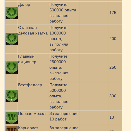
Дилер
Получите
500000 опыта,
175
выполняя
работу
Отличная
Получите
деловая хватка
1000000
опыта,
200
выполняя
работу
Главный
Получите
акционер
2500000
опыта,
250
выполняя
работу
Вестфеллер
Получите
5000000
опыта,
300
выполняя
работу
Первая мозоль
За завершение
10
10 работ
Карьерист
За завершение