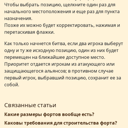
Чтобы выбрать позицию, щелкните один раз для
начального местоположения и еще раз для пункта
назначения.
Позже их можно будет корректировать, нажимая и
перетаскивая флажки.
Как только начнется битва, если два игрока выберут
одну и ту же исходную позицию, один из них будет
перемещен на ближайшее доступное место.
Приоритет отдается игрокам из атакующего или
защищающегося альянсов; в противном случае
первый игрок, выбравший позицию, сохранит ее за
собой.
Связанные статьи
Какие размеры фортов вообще есть?
Каковы требования для строительства форта?