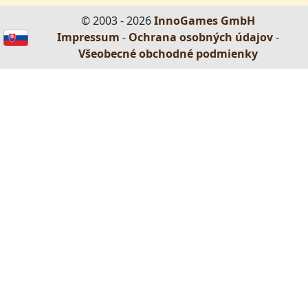
© 2003 - 2026
InnoGames GmbH
Impressum
-
Ochrana osobných údajov
-
Všeobecné obchodné podmienky