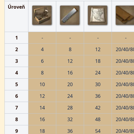
Úroveň
1
-
-
-
-
2
4
8
12
20/40/8
3
6
12
18
20/40/8
4
8
16
24
20/40/8
5
10
20
30
20/40/8
6
12
24
36
20/40/8
7
14
28
42
20/40/8
8
16
32
48
20/40/8
9
18
36
54
20/40/8