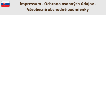
Impressum
-
Ochrana osobných údajov
-
Všeobecné obchodné podmienky