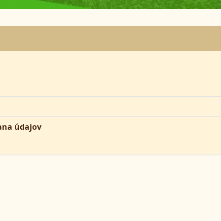
ana údajov