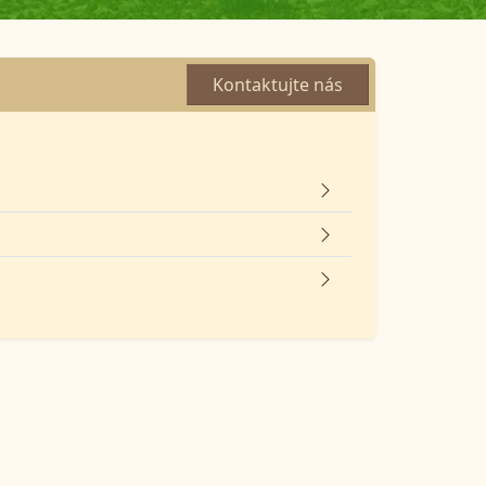
Kontaktujte nás