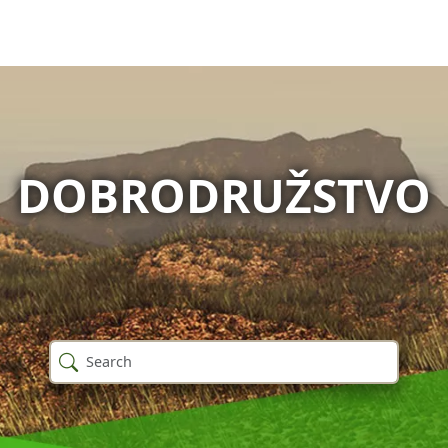
DOBRODRUŽSTVO