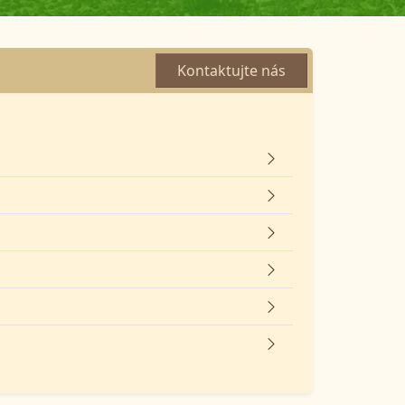
Kontaktujte nás