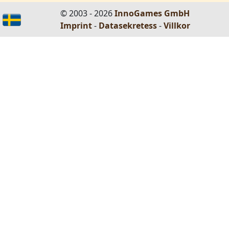
© 2003 - 2026
InnoGames GmbH
Imprint
-
Datasekretess
-
Villkor