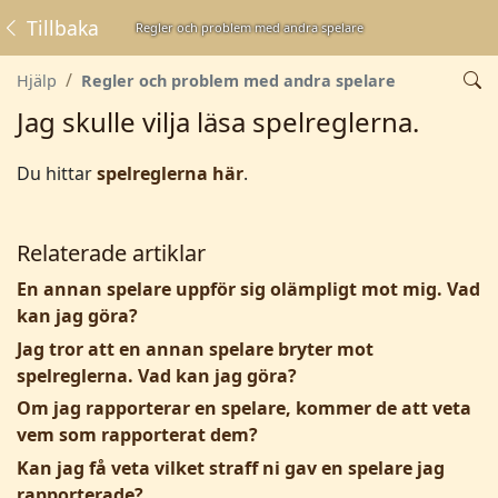
Tillbaka
Regler och problem med andra spelare
Hjälp
Regler och problem med andra spelare
Jag skulle vilja läsa spelreglerna.
Du hittar
spelreglerna här
.
Relaterade artiklar
En annan spelare uppför sig olämpligt mot mig. Vad
kan jag göra?
Jag tror att en annan spelare bryter mot
spelreglerna. Vad kan jag göra?
Om jag rapporterar en spelare, kommer de att veta
vem som rapporterat dem?
Kan jag få veta vilket straff ni gav en spelare jag
rapporterade?