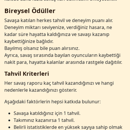
Bireysel Ödüller
Savaşa katılan herkes tahvil ve deneyim puanı alır.
Deneyim miktarı seviyenize, verdiğiniz hasara, ne
kadar süre hayatta kaldığınıza ve savaşı kazanıp
kaybettiğinize bağlıdır.
Bayılmış olsanız bile puan alırsınız.
Ayrıca, savaş sırasında bayılan oyuncuların kaybettiği
nakit para, hayatta kalanlar arasında rastgele dağıtılır.
Tahvil Kriterleri
Her savaş raporu kaç tahvil kazandığınızı ve hangi
nedenlerle kazandığınızı gösterir.
Aşağıdaki faktörlerin hepsi katkıda bulunur:
Savaşa katıldığınız için 1 tahvil.
Takımınız kazanırsa 1 tahvil.
Belirli istatistiklerde en yüksek sayıya sahip olmak