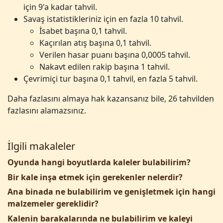
için 9'a kadar tahvil.
Savaş istatistikleriniz için en fazla 10 tahvil.
İsabet başına 0,1 tahvil.
Kaçırılan atış başına 0,1 tahvil.
Verilen hasar puanı başına 0,0005 tahvil.
Nakavt edilen rakip başına 1 tahvil.
Çevrimiçi tur başına 0,1 tahvil, en fazla 5 tahvil.
Daha fazlasını almaya hak kazansanız bile, 26 tahvilden
fazlasını alamazsınız.
İlgili makaleler
Oyunda hangi boyutlarda kaleler bulabilirim?
Bir kale inşa etmek için gerekenler nelerdir?
Ana binada ne bulabilirim ve genişletmek için hangi
malzemeler gereklidir?
Kalenin barakalarında ne bulabilirim ve kaleyi