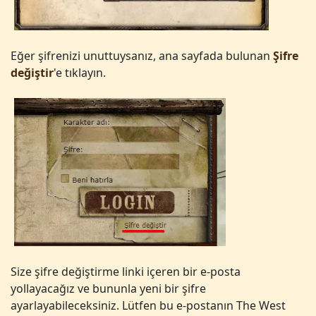
Eğer şifrenizi unuttuysanız, ana sayfada bulunan
Şifre
değiştir
'e tıklayın.
Size şifre değiştirme linki içeren bir e-posta
yollayacağız ve bununla yeni bir şifre
ayarlayabileceksiniz. Lütfen bu e-postanın The West