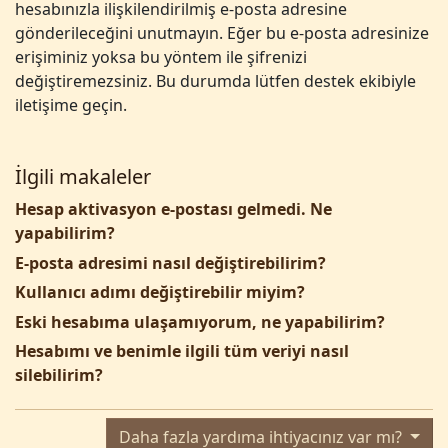
hesabınızla ilişkilendirilmiş e-posta adresine
gönderileceğini unutmayın. Eğer bu e-posta adresinize
erişiminiz yoksa bu yöntem ile şifrenizi
değiştiremezsiniz. Bu durumda lütfen destek ekibiyle
iletişime geçin.
İlgili makaleler
Hesap aktivasyon e-postası gelmedi. Ne
yapabilirim?
E-posta adresimi nasıl değiştirebilirim?
Kullanıcı adımı değiştirebilir miyim?
Eski hesabıma ulaşamıyorum, ne yapabilirim?
Hesabımı ve benimle ilgili tüm veriyi nasıl
silebilirim?
Daha fazla yardıma ihtiyacınız var mı?