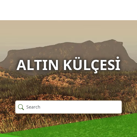
ALTIN KÜLÇESI