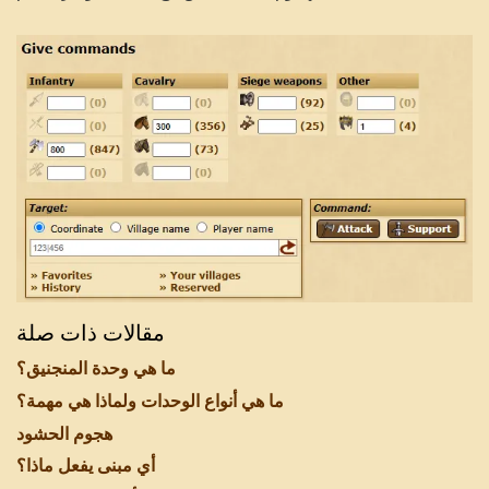
مقالات ذات صلة
ما هي وحدة المنجنيق؟
ما هي أنواع الوحدات ولماذا هي مهمة؟
هجوم الحشود
أي مبنى يفعل ماذا؟