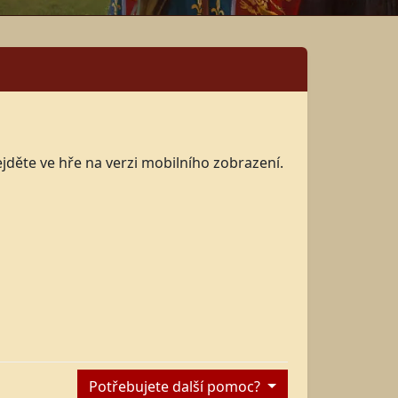
ejděte ve hře na verzi mobilního zobrazení.
Potřebujete další pomoc?