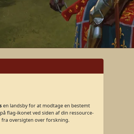
s
en landsby for at modtage en bestemt
 på flag-ikonet ved siden af din ressource-
 fra oversigten over forskning.