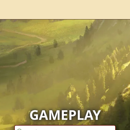
GAMEPLAY