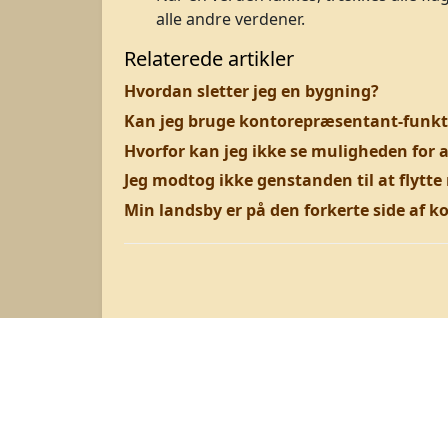
alle andre verdener.
Relaterede artikler
Hvordan sletter jeg en bygning?
Kan jeg bruge kontorepræsentant-funkti
Hvorfor kan jeg ikke se muligheden for a
Jeg modtog ikke genstanden til at flytte
Min landsby er på den forkerte side af ko