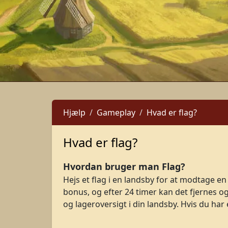
Hjælp
Gameplay
Hvad er flag?
Hvad er flag?
Hvordan bruger man Flag?
Hejs et flag i en landsby for at modtage en
bonus, og efter 24 timer kan det fjernes og 
og lageroversigt i din landsby. Hvis du ha