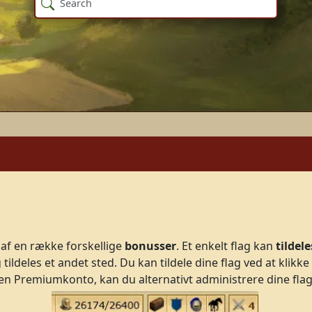
 af en række forskellige
bonusser
. Et enkelt flag kan
tildele
tildeles et andet sted. Du kan tildele dine flag ved at klikke
r en Premiumkonto, kan du alternativt administrere dine flag