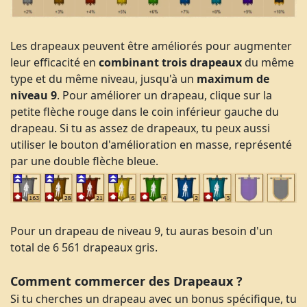
Les drapeaux peuvent être améliorés pour augmenter
leur efficacité en
combinant trois drapeaux
du même
type et du même niveau, jusqu'à un
maximum de
niveau 9
. Pour améliorer un drapeau, clique sur la
petite flèche rouge dans le coin inférieur gauche du
drapeau. Si tu as assez de drapeaux, tu peux aussi
utiliser le bouton d'amélioration en masse, représenté
par une double flèche bleue.
Pour un drapeau de niveau 9, tu auras besoin d'un
total de 6 561 drapeaux gris.
Comment commercer des Drapeaux ?
Si tu cherches un drapeau avec un bonus spécifique, tu