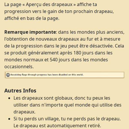
La page « Aperçu des drapeaux » affiche ta
progression vers le gain de ton prochain drapeau,
affiché en bas de la page.
Remarque importante
: dans les mondes plus anciens,
l'obtention de nouveaux drapeaux au fur et à mesure
de la progression dans le jeu peut être désactivée. Cela
se produit généralement après 180 jours dans les
mondes normaux et 540 jours dans les mondes
occasionnels.
Autres Infos
Les drapeaux sont globaux, donc tu peux les
utiliser dans n'importe quel monde qui utilise des
drapeaux.
Si tu perds un village, tu ne perds pas le drapeau.
Le drapeau est automatiquement retiré.