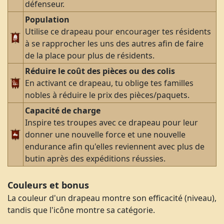
défenseur.
Population
Utilise ce drapeau pour encourager tes résidents
à se rapprocher les uns des autres afin de faire
de la place pour plus de résidents.
Réduire le coût des pièces ou des colis
En activant ce drapeau, tu oblige tes familles
nobles à réduire le prix des pièces/paquets.
Capacité de charge
Inspire tes troupes avec ce drapeau pour leur
donner une nouvelle force et une nouvelle
endurance afin qu'elles reviennent avec plus de
butin après des expéditions réussies.
Couleurs et bonus
La couleur d'un drapeau montre son efficacité (niveau),
tandis que l'icône montre sa catégorie.