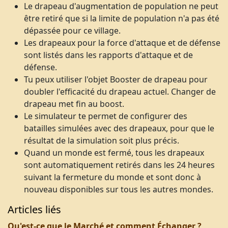
Le drapeau d'augmentation de population ne peut
être retiré que si la limite de population n'a pas été
dépassée pour ce village.
Les drapeaux pour la force d'attaque et de défense
sont listés dans les rapports d'attaque et de
défense.
Tu peux utiliser l'objet Booster de drapeau pour
doubler l'efficacité du drapeau actuel. Changer de
drapeau met fin au boost.
Le simulateur te permet de configurer des
batailles simulées avec des drapeaux, pour que le
résultat de la simulation soit plus précis.
Quand un monde est fermé, tous les drapeaux
sont automatiquement retirés dans les 24 heures
suivant la fermeture du monde et sont donc à
nouveau disponibles sur tous les autres mondes.
Articles liés
Qu'est-ce que le Marché et comment Échanger ?