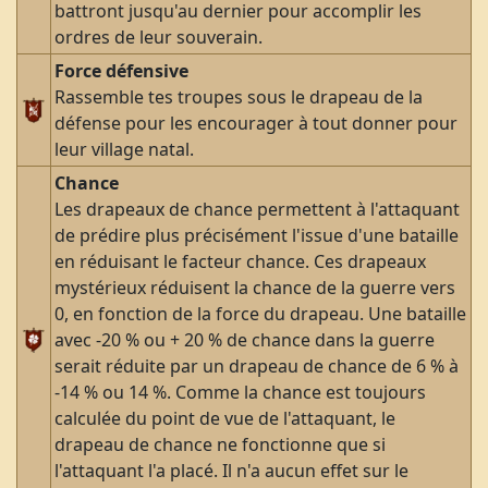
battront jusqu'au dernier pour accomplir les
ordres de leur souverain.
Force défensive
Rassemble tes troupes sous le drapeau de la
défense pour les encourager à tout donner pour
leur village natal.
Chance
Les drapeaux de chance permettent à l'attaquant
de prédire plus précisément l'issue d'une bataille
en réduisant le facteur chance. Ces drapeaux
mystérieux réduisent la chance de la guerre vers
0, en fonction de la force du drapeau. Une bataille
avec -20 % ou + 20 % de chance dans la guerre
serait réduite par un drapeau de chance de 6 % à
-14 % ou 14 %. Comme la chance est toujours
calculée du point de vue de l'attaquant, le
drapeau de chance ne fonctionne que si
l'attaquant l'a placé. Il n'a aucun effet sur le