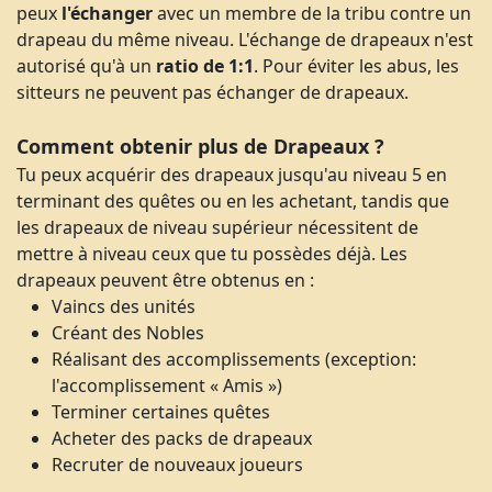
peux
l'échanger
avec un membre de la tribu contre un
drapeau du même niveau. L'échange de drapeaux n'est
autorisé qu'à un
ratio de 1:1
. Pour éviter les abus, les
sitteurs ne peuvent pas échanger de drapeaux.
Comment obtenir plus de Drapeaux ?
Tu peux acquérir des drapeaux jusqu'au niveau 5 en
terminant des quêtes ou en les achetant, tandis que
les drapeaux de niveau supérieur nécessitent de
mettre à niveau ceux que tu possèdes déjà. Les
drapeaux peuvent être obtenus en :
Vaincs des unités
Créant des Nobles
Réalisant des accomplissements (exception:
l'accomplissement « Amis »)
Terminer certaines quêtes
Acheter des packs de drapeaux
Recruter de nouveaux joueurs