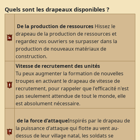
Quels sont les drapeaux disponibles ?
De la production de ressources
Hissez le
drapeau de la production de ressources et
regardez vos ouvriers se surpasser dans la
production de nouveaux matériaux de
construction.
Vitesse de recrutement des unités
Tu peux augmenter la formation de nouvelles
troupes en activant le drapeau de vitesse de
recrutement, pour rappeler que l'efficacité n'est
pas seulement attendue de tout le monde, elle
est absolument nécessaire.
de la force d'attaque
Inspirés par le drapeau de
la puissance d'attaque qui flotte au vent au-
dessus de leur village natal, les soldats se