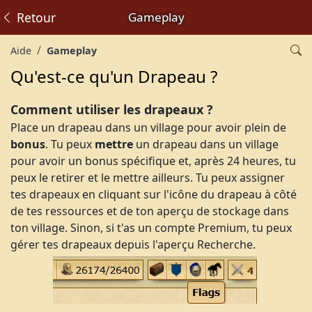
Retour
Gameplay
Aide
Gameplay
Qu'est-ce qu'un Drapeau ?
Comment utiliser les drapeaux ?
Place un drapeau dans un village pour avoir plein de
bonus
. Tu peux
mettre
un drapeau dans un village
pour avoir un bonus spécifique et, après 24 heures, tu
peux le retirer et le mettre ailleurs. Tu peux assigner
tes drapeaux en cliquant sur l'icône du drapeau à côté
de tes ressources et de ton aperçu de stockage dans
ton village. Sinon, si t'as un compte Premium, tu peux
gérer tes drapeaux depuis l'aperçu Recherche.