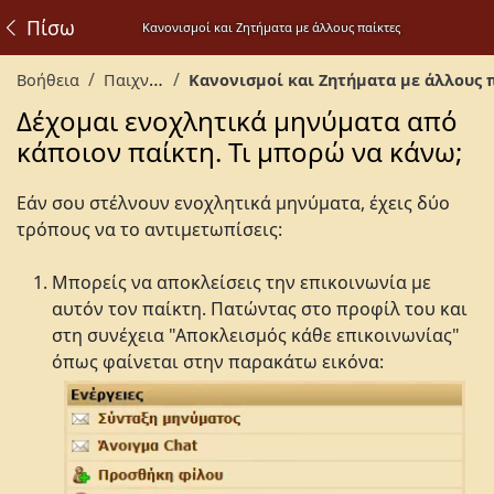
Πίσω
Κανονισμοί και Ζητήματα με άλλους παίκτες
Βοήθεια
Παιχνίδι
Κανονισμοί και Ζητήματα με άλλους παίκτ
Δέχομαι ενοχλητικά μηνύματα από
κάποιον παίκτη. Τι μπορώ να κάνω;
Εάν σου στέλνουν ενοχλητικά μηνύματα, έχεις δύο
τρόπους να το αντιμετωπίσεις:
Μπορείς να αποκλείσεις την επικοινωνία με
αυτόν τον παίκτη. Πατώντας στο προφίλ του και
στη συνέχεια "Αποκλεισμός κάθε επικοινωνίας"
όπως φαίνεται στην παρακάτω εικόνα: