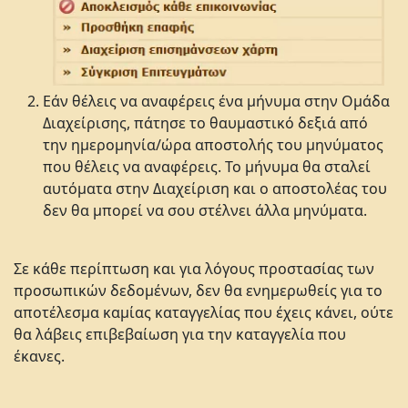
Εάν θέλεις να αναφέρεις ένα μήνυμα στην Ομάδα
Διαχείρισης, πάτησε το θαυμαστικό δεξιά από
την ημερομηνία/ώρα αποστολής του μηνύματος
που θέλεις να αναφέρεις. Το μήνυμα θα σταλεί
αυτόματα στην Διαχείριση και ο αποστολέας του
δεν θα μπορεί να σου στέλνει άλλα μηνύματα.
Σε κάθε περίπτωση και για λόγους προστασίας των
προσωπικών δεδομένων, δεν θα ενημερωθείς για το
αποτέλεσμα καμίας καταγγελίας που έχεις κάνει, ούτε
θα λάβεις επιβεβαίωση για την καταγγελία που
έκανες.