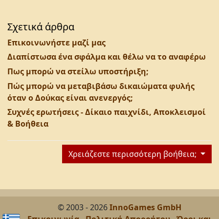
Σχετικά άρθρα
Επικοινωνήστε μαζί μας
Διαπίστωσα ένα σφάλμα και θέλω να το αναφέρω
Πως μπορώ να στείλω υποστήριξη;
Πώς μπορώ να μεταβιβάσω δικαιώματα φυλής
όταν ο Δούκας είναι ανενεργός;
Συχνές ερωτήσεις - Δίκαιο παιχνίδι, Αποκλεισμοί
& Βοήθεια
Χρειάζεστε περισσότερη βοήθεια;
© 2003 - 2026
InnoGames GmbH