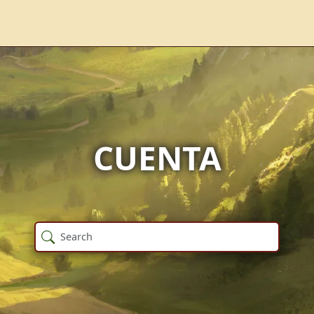
CUENTA