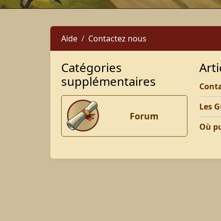
Aide
Contactez nous
Catégories
Arti
supplémentaires
Cont
Les G
Forum
Où pu