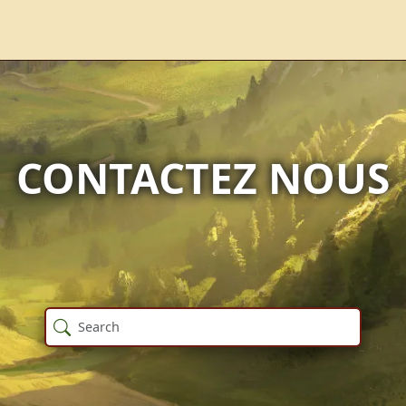
CONTACTEZ NOUS