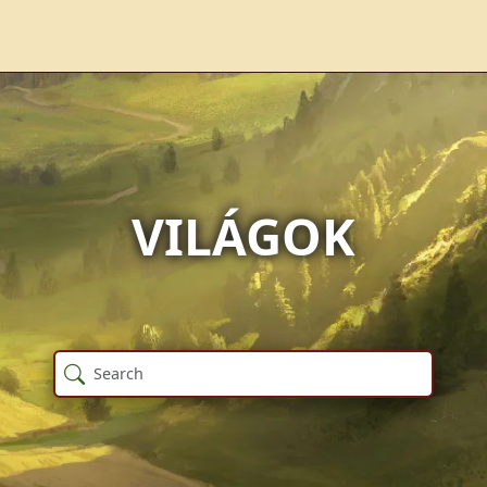
VILÁGOK