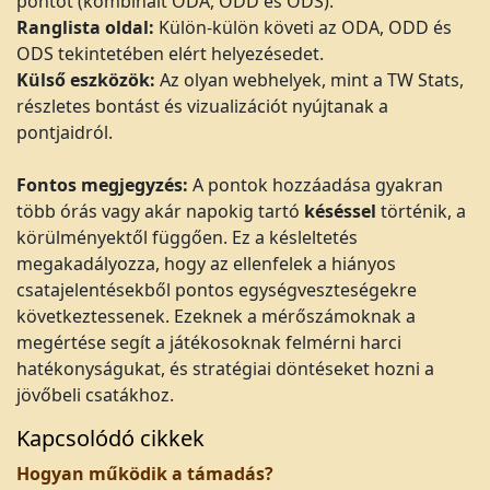
pontot (kombinált ODA, ODD és ODS).
Ranglista oldal:
Külön-külön követi az ODA, ODD és
ODS tekintetében elért helyezésedet.
Külső eszközök:
Az olyan webhelyek, mint a TW Stats,
részletes bontást és vizualizációt nyújtanak a
pontjaidról.
Fontos megjegyzés:
A pontok hozzáadása gyakran
több órás vagy akár napokig tartó
késéssel
történik, a
körülményektől függően. Ez a késleltetés
megakadályozza, hogy az ellenfelek a hiányos
csatajelentésekből pontos egységveszteségekre
következtessenek. Ezeknek a mérőszámoknak a
megértése segít a játékosoknak felmérni harci
hatékonyságukat, és stratégiai döntéseket hozni a
jövőbeli csatákhoz.
Kapcsolódó cikkek
Hogyan működik a támadás?