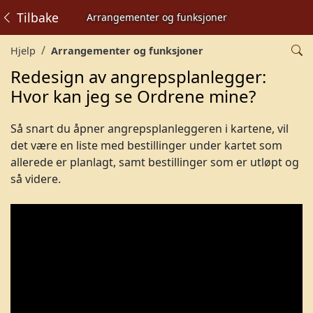
Tilbake
Arrangementer og funksjoner
Hjelp
Arrangementer og funksjoner
Redesign av angrepsplanlegger:
Hvor kan jeg se Ordrene mine?
Så snart du åpner angrepsplanleggeren i kartene, vil
det være en liste med bestillinger under kartet som
allerede er planlagt, samt bestillinger som er utløpt og
så videre.