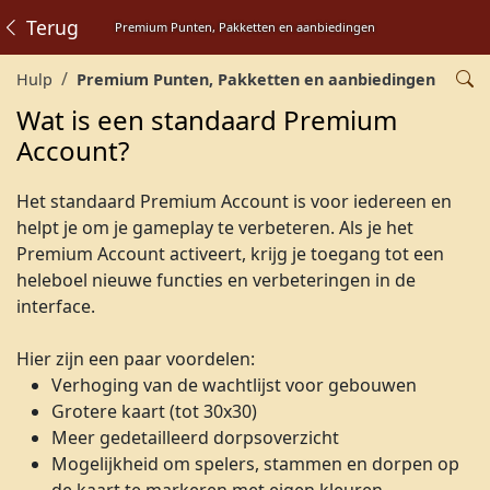
Terug
Premium Punten, Pakketten en aanbiedingen
Hulp
Premium Punten, Pakketten en aanbiedingen
Wat is een standaard Premium
Account?
Het standaard Premium Account is voor iedereen en
helpt je om je gameplay te verbeteren. Als je het
Premium Account activeert, krijg je toegang tot een
heleboel nieuwe functies en verbeteringen in de
interface.
Hier zijn een paar voordelen:
Verhoging van de wachtlijst voor gebouwen
Grotere kaart (tot 30x30)
Meer gedetailleerd dorpsoverzicht
Mogelijkheid om spelers, stammen en dorpen op