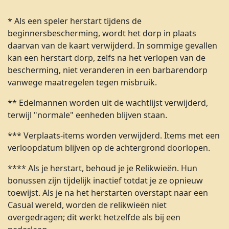
* Als een speler herstart tijdens de
beginnersbescherming, wordt het dorp in plaats
daarvan van de kaart verwijderd. In sommige gevallen
kan een herstart dorp, zelfs na het verlopen van de
bescherming, niet veranderen in een barbarendorp
vanwege maatregelen tegen misbruik.
** Edelmannen worden uit de wachtlijst verwijderd,
terwijl "normale" eenheden blijven staan.
*** Verplaats-items worden verwijderd. Items met een
verloopdatum blijven op de achtergrond doorlopen.
**** Als je herstart, behoud je je Relikwieën. Hun
bonussen zijn tijdelijk inactief totdat je ze opnieuw
toewijst. Als je na het herstarten overstapt naar een
Casual wereld, worden de relikwieën niet
overgedragen; dit werkt hetzelfde als bij een