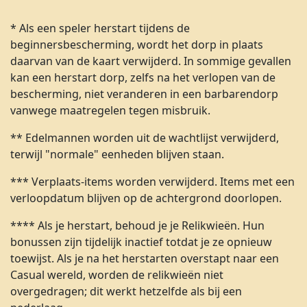
* Als een speler herstart tijdens de
beginnersbescherming, wordt het dorp in plaats
daarvan van de kaart verwijderd. In sommige gevallen
kan een herstart dorp, zelfs na het verlopen van de
bescherming, niet veranderen in een barbarendorp
vanwege maatregelen tegen misbruik.
** Edelmannen worden uit de wachtlijst verwijderd,
terwijl "normale" eenheden blijven staan.
*** Verplaats-items worden verwijderd. Items met een
verloopdatum blijven op de achtergrond doorlopen.
**** Als je herstart, behoud je je Relikwieën. Hun
bonussen zijn tijdelijk inactief totdat je ze opnieuw
toewijst. Als je na het herstarten overstapt naar een
Casual wereld, worden de relikwieën niet
overgedragen; dit werkt hetzelfde als bij een