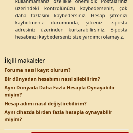
kullanmamanız özellikle önemlidir. Postalarınız
üzerindeki kontrolünüzü kaybederseniz, çok
daha fazlasını kaybedersiniz. Hesap şifrenizi
kaybetmeniz durumunda, şifrenizi e-posta
adresiniz üzerinden kurtarabilirsiniz. E-posta
hesabınızı kaybederseniz size yardımcı olamayız.
İlgili makaleler
Foruma nasıl kayıt olurum?
Bir dünyadan hesabımı nasıl silebilirim?
Aynı Dünyada Daha Fazla Hesapla Oynayabilir
miyim?
Hesap adımı nasıl değiştirebilirim?
Aynı cihazda birden fazla hesapla oynayabilir
miyim?