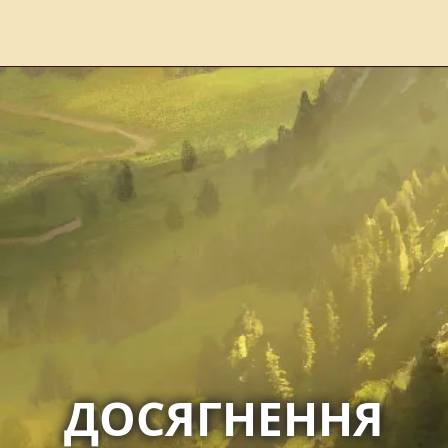
ДОСЯГНЕННЯ