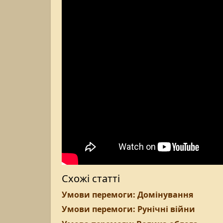
Схожі статті
Умови перемоги: Домінування
Умови перемоги: Рунічні війни