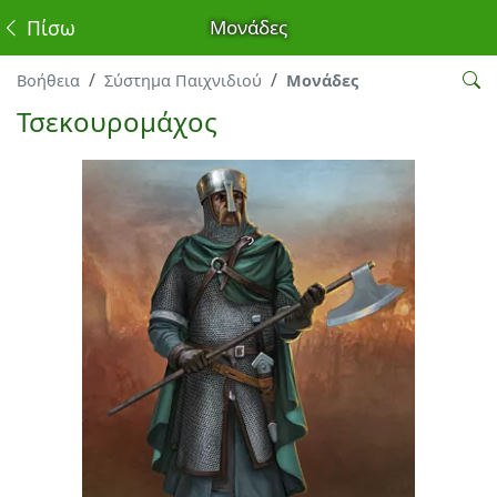
Πίσω
Μονάδες
Βοήθεια
Σύστημα Παιχνιδιού
Μονάδες
Τσεκουρομάχος