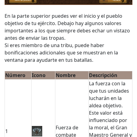
En la parte superior puedes ver el inicio y el pueblo
objetivo de tu ejército. Debajo hay algunos valores
importantes a los que siempre debes echar un vistazo
antes de enviar las tropas.
Si eres miembro de una tribu, puede haber
bonificaciones adicionales que se muestran en la
ventana para ayudarte en tus batallas.
Número
Icono
Nombre
Descripción
La fuerza con la
que tus unidades
lucharán en la
aldea objetivo.
Este valor está
influenciado por
Fuerza de
la moral, el Gran
1
combate
Maestro General y