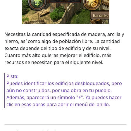
Necesitas la cantidad especificada de madera, arcilla y
hierro, así como algo de población libre. La cantidad
exacta depende del tipo de edificio y de su nivel.
Cuanto más alto quieras mejorar el edificio, más
recursos se necesitan para el siguiente nivel.
Pista:
Puedes identificar los edificios desbloqueados, pero
aún no construidos, por una obra en tu pueblo.
Además, aparecerá un símbolo "+". Ya puedes hacer
clic en esas obras para abrir el menú del anillo.