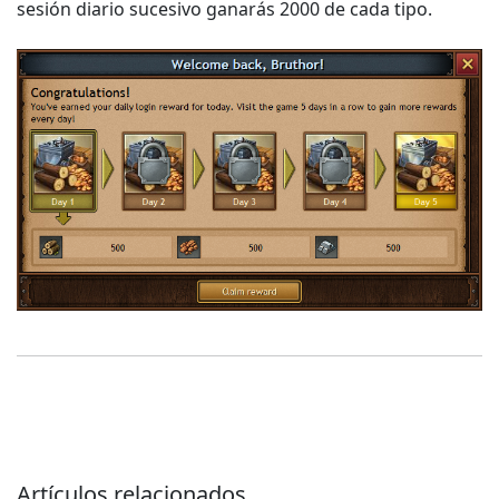
sesión diario sucesivo ganarás 2000 de cada tipo.
Artículos relacionados