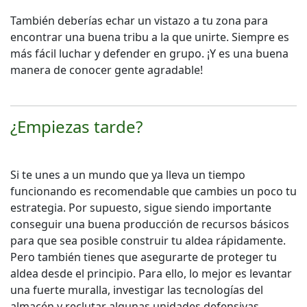
También deberías echar un vistazo a tu zona para
encontrar una buena tribu a la que unirte. Siempre es
más fácil luchar y defender en grupo. ¡Y es una buena
manera de conocer gente agradable!
¿Empiezas tarde?
Si te unes a un mundo que ya lleva un tiempo
funcionando es recomendable que cambies un poco tu
estrategia. Por supuesto, sigue siendo importante
conseguir una buena producción de recursos básicos
para que sea posible construir tu aldea rápidamente.
Pero también tienes que asegurarte de proteger tu
aldea desde el principio. Para ello, lo mejor es levantar
una fuerte muralla, investigar las tecnologías del
almacén y reclutar algunas unidades defensivas.