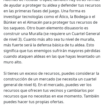
de ayudar a proteger tu aldea y defender tus recursos
en las primeras fases del juego. Una forma es
investigar tecnologías como el Ático, la Bodega o el
Búnker en el Almacén para proteger tus recursos de
los saqueos. Otro buen elemento disuasorio es
construir una Muralla (se requiere un Cuartel General
de nivel 3). Cuanto más alto sea tu nivel de muralla,
más fuerte será la defensa básica de tu aldea. Esto
significa que tus enemigos sufrirán mayores pérdidas
cuando ataquen aldeas en las que hayas levantado un
muro alto.
Si tienes un exceso de recursos, puedes considerar la
construcción de un mercado (se necesita un cuartel
general de nivel 6). En el mercado, puedes ver los
recursos que ofrecen tus vecinos y cambiarlos por
recursos que no necesitas en ese momento. También
puedes hacer tus propias ofertas.