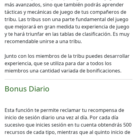
más avanzados, sino que también podrás aprender
tácticas y mecánicas de juego de tus compañeros de
tribu. Las tribus son una parte fundamental del juego
que mejorará en gran medida tu experiencia de juego
y te hará triunfar en las tablas de clasificación. Es muy
recomendable unirse a una tribu.
Junto con los miembros de la tribu puedes desarrollar
experiencia, que se utiliza para dar a todos los
miembros una cantidad variada de bonificaciones.
Bonus Diario
Esta función te permite reclamar tu recompensa de
inicio de sesión diario una vez al día. Por cada día
sucesivo que inicies sesión en tu cuenta obtendrás 500
recursos de cada tipo, mientras que al quinto inicio de