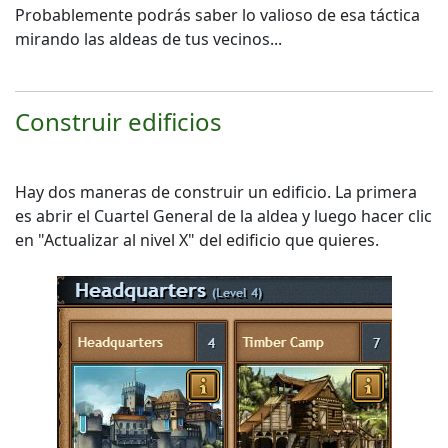
Probablemente podrás saber lo valioso de esa táctica
mirando las aldeas de tus vecinos...
Construir edificios
Hay dos maneras de construir un edificio. La primera
es abrir el Cuartel General de la aldea y luego hacer clic
en "Actualizar al nivel X" del edificio que quieres.