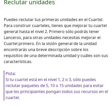
Reclutar unidades
Puedes reclutar tus primeras unidades en el Cuartel.
Para construir cuarteles, tienes que mejorar tu cuartel
general hasta el nivel 2. Primero sólo podrás tener
Lanceros, para otras unidades necesitas mejorar el
Cuartel primero. En la visión general de la unidad
encontrarás una breve descripción sobre los
requisitos de una determinada unidad y cuáles son sus
características.
Pista:
Si tu cuartel está en el nivel 1, 2 o 3, sólo puedes
reclutar paquetes de 5, 10 o 15 unidades para evitar
que los principiantes pongan todos sus recursos en el
cuartel.