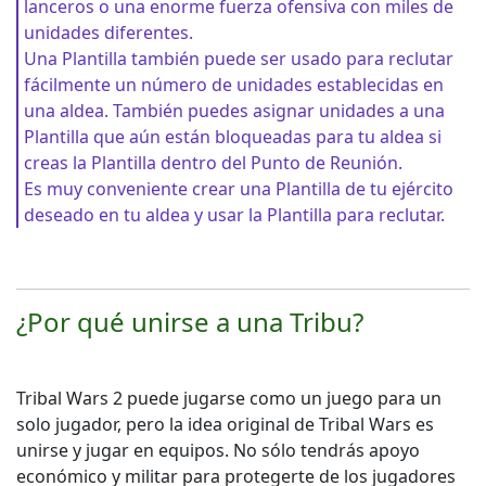
lanceros o una enorme fuerza ofensiva con miles de
unidades diferentes.
Una Plantilla también puede ser usado para reclutar
fácilmente un número de unidades establecidas en
una aldea. También puedes asignar unidades a una
Plantilla que aún están bloqueadas para tu aldea si
creas la Plantilla dentro del Punto de Reunión.
Es muy conveniente crear una Plantilla de tu ejército
deseado en tu aldea y usar la Plantilla para reclutar.
¿Por qué unirse a una Tribu?
Tribal Wars 2 puede jugarse como un juego para un
solo jugador, pero la idea original de Tribal Wars es
unirse y jugar en equipos. No sólo tendrás apoyo
económico y militar para protegerte de los jugadores