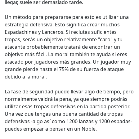
llegar, suele ser demasiado tarde.
Un método para prepararse para esto es utilizar una
estrategia defensiva. Esto significa crear muchos
Espadachines y Lanceros. Si reclutas suficientes
tropas, serás un objetivo relativamente "caro" y tu
atacante probablemente tratará de encontrar un
objetivo más fácil. La moral también te ayuda si eres
atacado por jugadores más grandes. Un jugador muy
grande pierde hasta el 75% de su fuerza de ataque
debido a la moral.
La fase de seguridad puede llevar algo de tiempo, pero
normalmente valdrá la pena, ya que siempre podrás
utilizar esas tropas defensivas en la partida posterior.
Una vez que tengas una buena cantidad de tropas
defensivas -algo así como 1200 lanzas y 1200 espadas-
puedes empezar a pensar en un Noble.