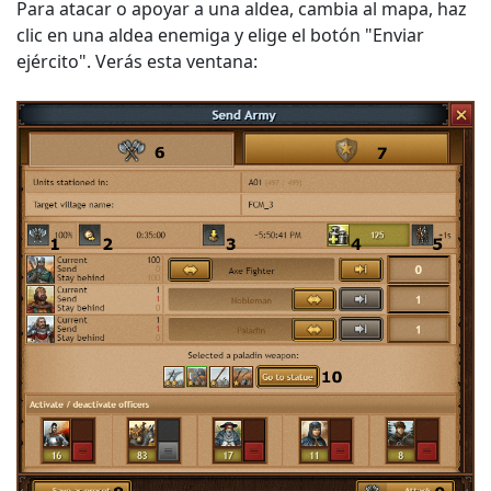
Para atacar o apoyar a una aldea, cambia al mapa, haz
clic en una aldea enemiga y elige el botón "Enviar
ejército". Verás esta ventana: