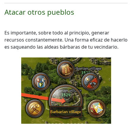
Atacar otros pueblos
Es importante, sobre todo al principio, generar
recursos constantemente. Una forma eficaz de hacerlo
es saqueando las aldeas bárbaras de tu vecindario.