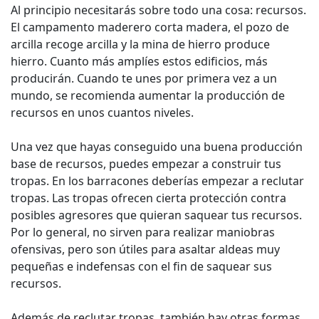
Al principio necesitarás sobre todo una cosa: recursos.
El campamento maderero corta madera, el pozo de
arcilla recoge arcilla y la mina de hierro produce
hierro. Cuanto más amplíes estos edificios, más
producirán. Cuando te unes por primera vez a un
mundo, se recomienda aumentar la producción de
recursos en unos cuantos niveles.
Una vez que hayas conseguido una buena producción
base de recursos, puedes empezar a construir tus
tropas. En los barracones deberías empezar a reclutar
tropas. Las tropas ofrecen cierta protección contra
posibles agresores que quieran saquear tus recursos.
Por lo general, no sirven para realizar maniobras
ofensivas, pero son útiles para asaltar aldeas muy
pequeñas e indefensas con el fin de saquear sus
recursos.
Además de reclutar tropas, también hay otras formas