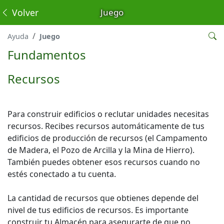
Volver
Juego
Ayuda
Juego
Fundamentos
Recursos
Para construir edificios o reclutar unidades necesitas
recursos. Recibes recursos automáticamente de tus
edificios de producción de recursos (el Campamento
de Madera, el Pozo de Arcilla y la Mina de Hierro).
También puedes obtener esos recursos cuando no
estés conectado a tu cuenta.
La cantidad de recursos que obtienes depende del
nivel de tus edificios de recursos. Es importante
construir tu Almacén para asegurarte de que no