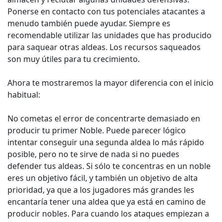
Ponerse en contacto con tus potenciales atacantes a
menudo también puede ayudar. Siempre es
recomendable utilizar las unidades que has producido
para saquear otras aldeas. Los recursos saqueados
son muy útiles para tu crecimiento.
Ahora te mostraremos la mayor diferencia con el inicio
habitual:
No cometas el error de concentrarte demasiado en
producir tu primer Noble. Puede parecer lógico
intentar conseguir una segunda aldea lo más rápido
posible, pero no te sirve de nada si no puedes
defender tus aldeas. Si sólo te concentras en un noble
eres un objetivo fácil, y también un objetivo de alta
prioridad, ya que a los jugadores más grandes les
encantaría tener una aldea que ya está en camino de
producir nobles. Para cuando los ataques empiezan a