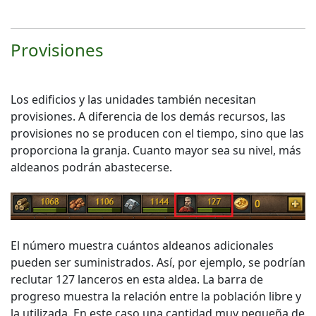
Provisiones
Los edificios y las unidades también necesitan
provisiones. A diferencia de los demás recursos, las
provisiones no se producen con el tiempo, sino que las
proporciona la granja. Cuanto mayor sea su nivel, más
aldeanos podrán abastecerse.
El número muestra cuántos aldeanos adicionales
pueden ser suministrados. Así, por ejemplo, se podrían
reclutar 127 lanceros en esta aldea. La barra de
progreso muestra la relación entre la población libre y
la utilizada. En este caso una cantidad muy pequeña de