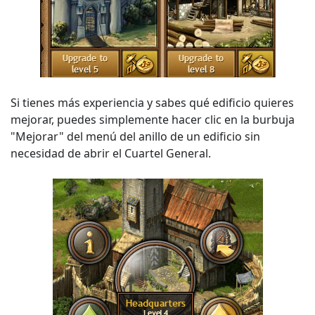
Si tienes más experiencia y sabes qué edificio quieres
mejorar, puedes simplemente hacer clic en la burbuja
"Mejorar" del menú del anillo de un edificio sin
necesidad de abrir el Cuartel General.