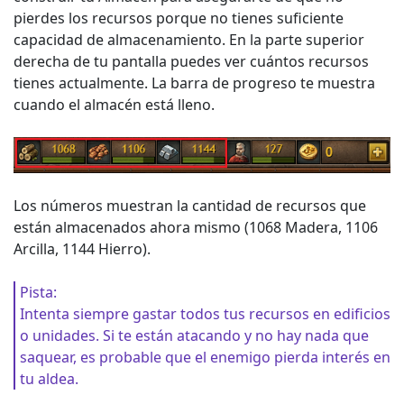
pierdes los recursos porque no tienes suficiente
capacidad de almacenamiento. En la parte superior
derecha de tu pantalla puedes ver cuántos recursos
tienes actualmente. La barra de progreso te muestra
cuando el almacén está lleno.
Los números muestran la cantidad de recursos que
están almacenados ahora mismo (1068 Madera, 1106
Arcilla, 1144 Hierro).
Pista:
Intenta siempre gastar todos tus recursos en edificios
o unidades. Si te están atacando y no hay nada que
saquear, es probable que el enemigo pierda interés en
tu aldea.