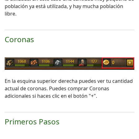
población ya está utilizada, y hay mucha población
libre.
Coronas
En la esquina superior derecha puedes ver tu cantidad
actual de coronas. Puedes comprar Coronas
adicionales si haces clic en el botón "+".
Primeros Pasos