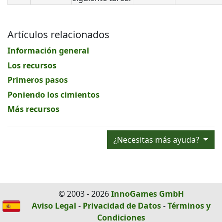
Artículos relacionados
Información general
Los recursos
Primeros pasos
Poniendo los cimientos
Más recursos
¿Necesitas más ayuda?
© 2003 - 2026
InnoGames GmbH
Aviso Legal
-
Privacidad de Datos
-
Términos y
Condiciones