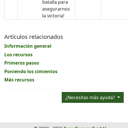
batalla para
asegurarnos
la victoria!
Artículos relacionados
Información general
Los recursos
Primeros pasos
Poniendo los cimientos
Más recursos
¿Necesitas más ayuda?