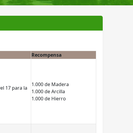
Recompensa
1.000 de Madera
el 17 para la
1.000 de Arcilla
1.000 de Hierro