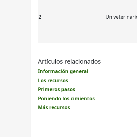
2
Un veterinari
Artículos relacionados
Información general
Los recursos
Primeros pasos
Poniendo los cimientos
Más recursos