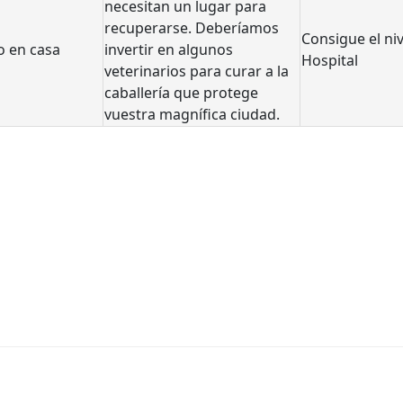
necesitan un lugar para
recuperarse. Deberíamos
Consigue el niv
o en casa
invertir en algunos
Hospital
veterinarios para curar a la
caballería que protege
vuestra magnífica ciudad.