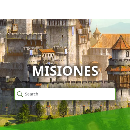
MISIONES