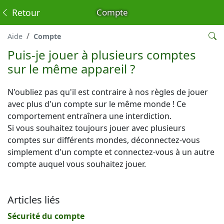
Retour
Compte
Aide
Compte
Puis-je jouer à plusieurs comptes
sur le même appareil ?
N'oubliez pas qu'il est contraire à nos règles de jouer
avec plus d'un compte sur le même monde ! Ce
comportement entraînera une interdiction.
Si vous souhaitez toujours jouer avec plusieurs
comptes sur différents mondes, déconnectez-vous
simplement d'un compte et connectez-vous à un autre
compte auquel vous souhaitez jouer.
Articles liés
Sécurité du compte