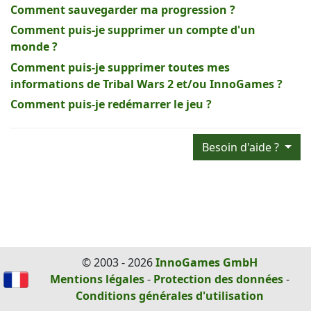
Comment sauvegarder ma progression ?
Comment puis-je supprimer un compte d'un
monde ?
Comment puis-je supprimer toutes mes
informations de Tribal Wars 2 et/ou InnoGames ?
Comment puis-je redémarrer le jeu ?
Besoin d'aide ?
© 2003 - 2026
InnoGames GmbH
Mentions légales
-
Protection des données
-
Conditions générales d'utilisation