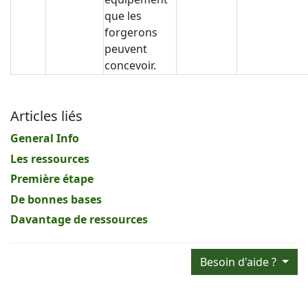
que les
forgerons
peuvent
concevoir.
Articles liés
General Info
Les ressources
Première étape
De bonnes bases
Davantage de ressources
Besoin d'aide ?