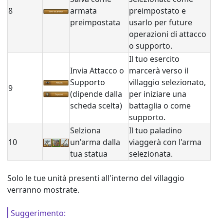
8
armata
preimpostato e
preimpostata
usarlo per future
operazioni di attacco
o supporto.
Il tuo esercito
Invia Attacco o
marcerà verso il
Supporto
villaggio selezionato,
9
(dipende dalla
per iniziare una
scheda scelta)
battaglia o come
supporto.
Selziona
Il tuo paladino
10
un'arma dalla
viaggerà con l'arma
tua statua
selezionata.
Solo le tue unità presenti all'interno del villaggio
verranno mostrate.
Suggerimento: