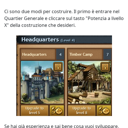
Ci sono due modi per costruire. Il primo è entrare nel
Quartier Generale e cliccare sul tasto "Potenzia a livello
X" della costruzione che desideri.
Se hai già esperienza e sai bene cosa vuoi sviluppare,