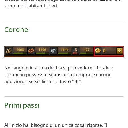
sono molti abitanti liberi.
Corone
Nell'angolo in alto a destra si può vedere il totale di
corone in possesso. Si possono comprare corone
addizionali se si clicca sul tasto " + ".
Primi passi
All'inizio hai bisogno di un'unica cosa: risorse. Il