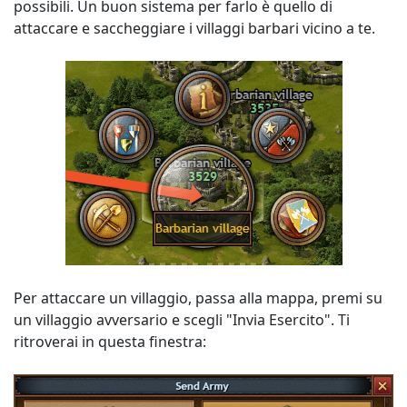
possibili. Un buon sistema per farlo è quello di
attaccare e saccheggiare i villaggi barbari vicino a te.
Per attaccare un villaggio, passa alla mappa, premi su
un villaggio avversario e scegli "Invia Esercito". Ti
ritroverai in questa finestra: