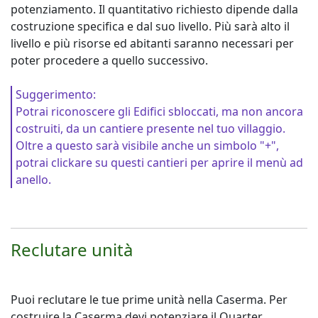
potenziamento. Il quantitativo richiesto dipende dalla
costruzione specifica e dal suo livello. Più sarà alto il
livello e più risorse ed abitanti saranno necessari per
poter procedere a quello successivo.
Suggerimento:
Potrai riconoscere gli Edifici sbloccati, ma non ancora
costruiti, da un cantiere presente nel tuo villaggio.
Oltre a questo sarà visibile anche un simbolo "+",
potrai clickare su questi cantieri per aprire il menù ad
anello.
Reclutare unità
Puoi reclutare le tue prime unità nella Caserma. Per
costruire la Caserma devi potenziare il Quarter