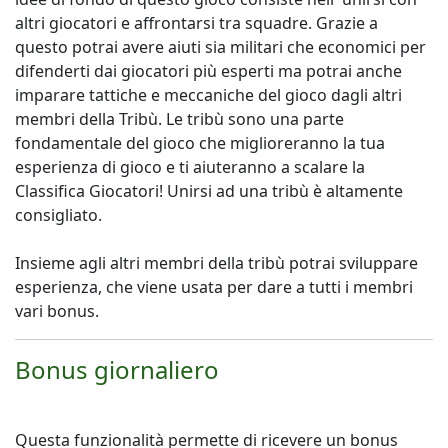
altri giocatori e affrontarsi tra squadre. Grazie a
questo potrai avere aiuti sia militari che economici per
difenderti dai giocatori più esperti ma potrai anche
imparare tattiche e meccaniche del gioco dagli altri
membri della Tribù. Le tribù sono una parte
fondamentale del gioco che miglioreranno la tua
esperienza di gioco e ti aiuteranno a scalare la
Classifica Giocatori! Unirsi ad una tribù è altamente
consigliato.
Insieme agli altri membri della tribù potrai sviluppare
esperienza, che viene usata per dare a tutti i membri
vari bonus.
Bonus giornaliero
Questa funzionalità permette di ricevere un bonus