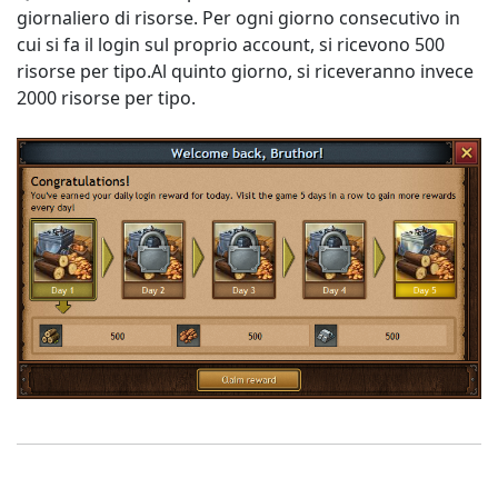
giornaliero di risorse. Per ogni giorno consecutivo in
cui si fa il login sul proprio account, si ricevono 500
risorse per tipo.Al quinto giorno, si riceveranno invece
2000 risorse per tipo.