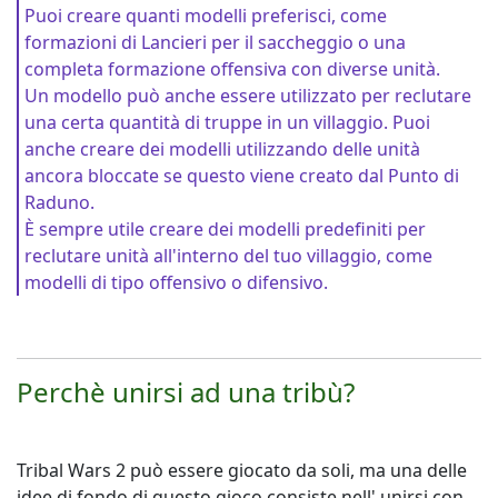
Puoi creare quanti modelli preferisci, come
formazioni di Lancieri per il saccheggio o una
completa formazione offensiva con diverse unità.
Un modello può anche essere utilizzato per reclutare
una certa quantità di truppe in un villaggio. Puoi
anche creare dei modelli utilizzando delle unità
ancora bloccate se questo viene creato dal Punto di
Raduno.
È sempre utile creare dei modelli predefiniti per
reclutare unità all'interno del tuo villaggio, come
modelli di tipo offensivo o difensivo.
Perchè unirsi ad una tribù?
Tribal Wars 2 può essere giocato da soli, ma una delle
idee di fondo di questo gioco consiste nell' unirsi con