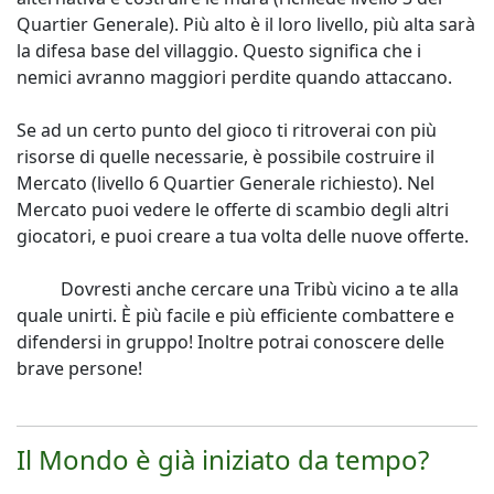
Quartier Generale). Più alto è il loro livello, più alta sarà
la difesa base del villaggio. Questo significa che i
nemici avranno maggiori perdite quando attaccano.
Se ad un certo punto del gioco ti ritroverai con più
risorse di quelle necessarie, è possibile costruire il
Mercato (livello 6 Quartier Generale richiesto). Nel
Mercato puoi vedere le offerte di scambio degli altri
giocatori, e puoi creare a tua volta delle nuove offerte.
Dovresti anche cercare una Tribù vicino a te alla
quale unirti. È più facile e più efficiente combattere e
difendersi in gruppo! Inoltre potrai conoscere delle
brave persone!
Il Mondo è già iniziato da tempo?