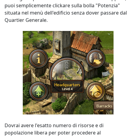
puoi semplicemente clickare sulla bolla "Potenzia"
situata nel menù dell'edificio senza dover passare dal
Quartier Generale.
Dovrai avere l'esatto numero di risorse e di
popolazione libera per poter procedere al