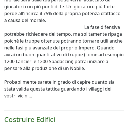
giocatori con più punti di te. Un giocatore più forte
perde all'incirca il 75% della propria potenza d'attacco
a causa del morale.
La fase difensiva
potrebbe richiedere del tempo, ma solitamente ripaga
poiché le truppe ottenute potranno tornare utili anche
nelle fasi più avanzate del proprio Impero. Quando
avrai un buon quantitativo di truppe (come ad esempio
1200 Lancieri e 1200 Spadaccini) potrai iniziare a
pensare alla produzione di un Nobile.
Probabilmente sarete in grado di capire quanto sia
stata valida questa tattica guardando i villaggi dei
vostri vicini...
Costruire Edifici