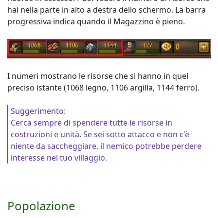
hai nella parte in alto a destra dello schermo. La barra
progressiva indica quando il Magazzino è pieno.
I numeri mostrano le risorse che si hanno in quel
preciso istante (1068 legno, 1106 argilla, 1144 ferro).
Suggerimento:
Cerca sempre di spendere tutte le risorse in
costruzioni e unità. Se sei sotto attacco e non c'è
niente da saccheggiare, il nemico potrebbe perdere
interesse nel tuo villaggio.
Popolazione