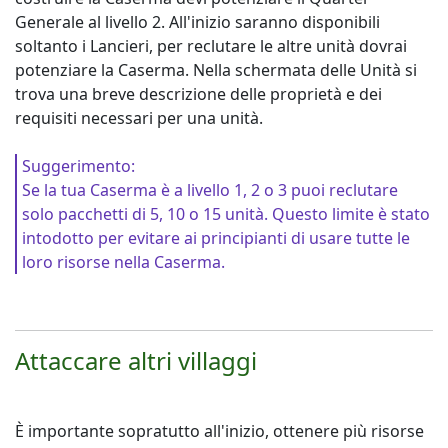
Generale al livello 2. All'inizio saranno disponibili
soltanto i Lancieri, per reclutare le altre unità dovrai
potenziare la Caserma. Nella schermata delle Unità si
trova una breve descrizione delle proprietà e dei
requisiti necessari per una unità.
Suggerimento:
Se la tua Caserma è a livello 1, 2 o 3 puoi reclutare
solo pacchetti di 5, 10 o 15 unità. Questo limite è stato
intodotto per evitare ai principianti di usare tutte le
loro risorse nella Caserma.
Attaccare altri villaggi
È importante sopratutto all'inizio, ottenere più risorse