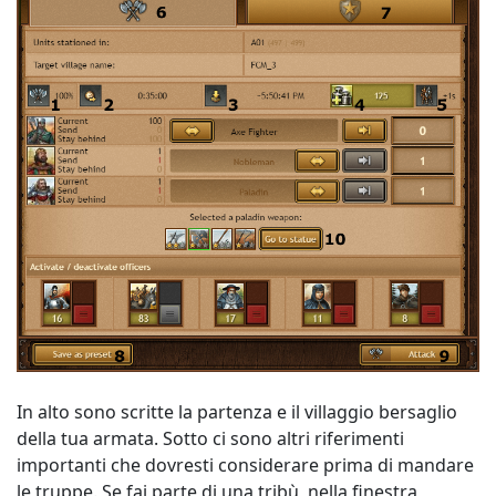
In alto sono scritte la partenza e il villaggio bersaglio
della tua armata. Sotto ci sono altri riferimenti
importanti che dovresti considerare prima di mandare
le truppe. Se fai parte di una tribù, nella finestra