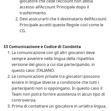
giocatore che cede l’Account non abbia
accesso all’Account Principale dopo il
trasferimento.
Devi assicurarti che il destinatario dell’Account
Principale accetti queste Regole così come le
CG.
§3 Comunicazione e Codice di Condotta
La comunicazione con gli altri giocatori deve
sempre avvenire nella lingua della rispettiva
versione del gioco a cui stai partecipando, in
questo caso: ITALIANO.
Le comunicazioni private tra giocatori possono
essere in lingue diverse a condizione che tutti i
partecipanti non si oppongano. In questo caso il
Team non potrà fornire assistenza in alcun tipo di
controversia.
Prima di contattare un giocatore in un’altra lingua,