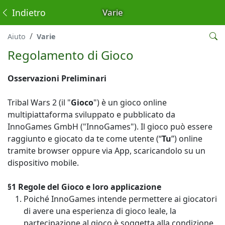
Indietro
Varie
Aiuto
Varie
Regolamento di Gioco
Osservazioni Preliminari
Tribal Wars 2 (il "
Gioco
") è un gioco online
multipiattaforma sviluppato e pubblicato da
InnoGames GmbH ("InnoGames"). Il gioco può essere
raggiunto e giocato da te come utente (“
Tu
”) online
tramite browser oppure via App, scaricandolo su un
dispositivo mobile.
§1 Regole del Gioco e loro applicazione
Poiché InnoGames intende permettere ai giocatori
di avere una esperienza di gioco leale, la
partecipazione al gioco è soggetta alla condizione