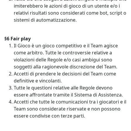
imiterebbero le azioni di gioco di un utente e/o i
relativi risultati sono considerati come bot, script o
sistemi di automatizzazione.
§6 Fair play
Il Gioco è un gioco competitivo e il Team agisce
come arbitro. Tutte le controversie relative a
violazioni delle Regole e/o casi ambigui sono
soggetti alla ragionevole discrezione del Team.
Accetti di prendere le decisioni del Team come
definitive e vincolanti.
Tutte le questioni relative alle Regole devono
essere affrontate tramite il Sistema di Assistenza.
Accetti che tutte le comunicazioni tra i giocatori e il
Team sono considerate riservate e non possono
essere condivise con terze parti.