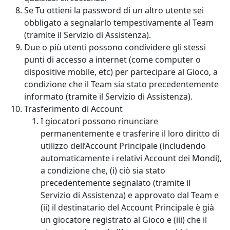
Se Tu ottieni la password di un altro utente sei
obbligato a segnalarlo tempestivamente al Team
(tramite il Servizio di Assistenza).
Due o più utenti possono condividere gli stessi
punti di accesso a internet (come computer o
dispositive mobile, etc) per partecipare al Gioco, a
condizione che il Team sia stato precedentemente
informato (tramite il Servizio di Assistenza).
Trasferimento di Account
I giocatori possono rinunciare
permanentemente e trasferire il loro diritto di
utilizzo dell’Account Principale (includendo
automaticamente i relativi Account dei Mondi),
a condizione che, (i) ciò sia stato
precedentemente segnalato (tramite il
Servizio di Assistenza) e approvato dal Team e
(ii) il destinatario del Account Principale è già
un giocatore registrato al Gioco e (iii) che il