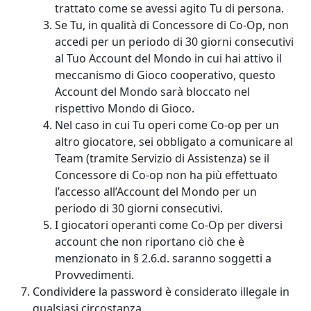
trattato come se avessi agito Tu di persona.
Se Tu, in qualità di Concessore di Co-Op, non
accedi per un periodo di 30 giorni consecutivi
al Tuo Account del Mondo in cui hai attivo il
meccanismo di Gioco cooperativo, questo
Account del Mondo sarà bloccato nel
rispettivo Mondo di Gioco.
Nel caso in cui Tu operi come Co-op per un
altro giocatore, sei obbligato a comunicare al
Team (tramite Servizio di Assistenza) se il
Concessore di Co-op non ha più effettuato
l’accesso all’Account del Mondo per un
periodo di 30 giorni consecutivi.
I giocatori operanti come Co-Op per diversi
account che non riportano ciò che è
menzionato in § 2.6.d. saranno soggetti a
Provvedimenti.
Condividere la password è considerato illegale in
qualsiasi circostanza.