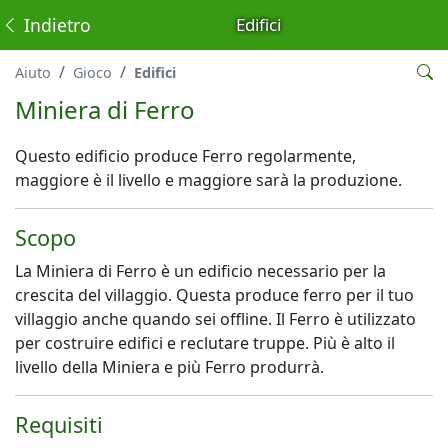
Indietro
Edifici
Aiuto
Gioco
Edifici
Miniera di Ferro
Questo edificio produce Ferro regolarmente,
maggiore è il livello e maggiore sarà la produzione.
Scopo
La Miniera di Ferro è un edificio necessario per la
crescita del villaggio. Questa produce ferro per il tuo
villaggio anche quando sei offline. Il Ferro è utilizzato
per costruire edifici e reclutare truppe. Più è alto il
livello della Miniera e più Ferro produrrà.
Requisiti