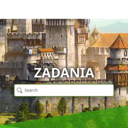
ZADANIA