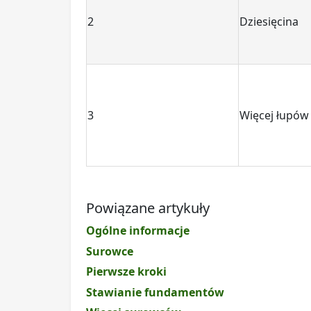
2
Dziesięcina
3
Więcej łupów
Powiązane artykuły
Ogólne informacje
Surowce
Pierwsze kroki
Stawianie fundamentów