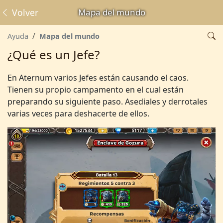
Volver
Mapa del mundo
Ayuda
Mapa del mundo
¿Qué es un Jefe?
En Aternum varios Jefes están causando el caos.
Tienen su propio campamento en el cual están
preparando su siguiente paso. Asediales y derrotales
varias veces para deshacerte de ellos.