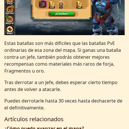
Estas batallas son más dificiles que las batallas PvE
ordinarias de esa zona del mapa. Si ganas una batalla
contra un jefe, también podrás obtener mejores
recompensas como materiales más raros de forja,
Fragmentos u oro.
Tras derrotar a un Jefe, debes esperar cierto tiempo
antes de volver a atacarle.
Puedes derrotarle hasta 30 veces hasta deshacerte de
el definitivamente.
Artículos relacionados
¿Cómo puedo avanzar en el mapa?