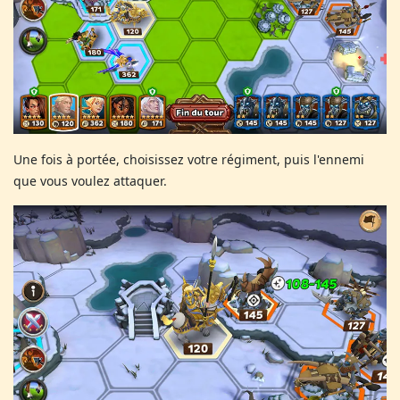
Une fois à portée, choisissez votre régiment, puis l'ennemi
que vous voulez attaquer.