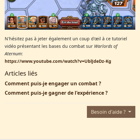
N'hésitez pas à jeter également un coup d'œil à ce tutoriel
vidéo présentant les bases du combat sur
Warlords of
Aternum
:
https://www.youtube.com/watch?v=UblJdeDz-Kg
Articles liés
Comment puis-je engager un combat ?
Comment puis-je gagner de l'expérience ?
Besoin d'aide ?