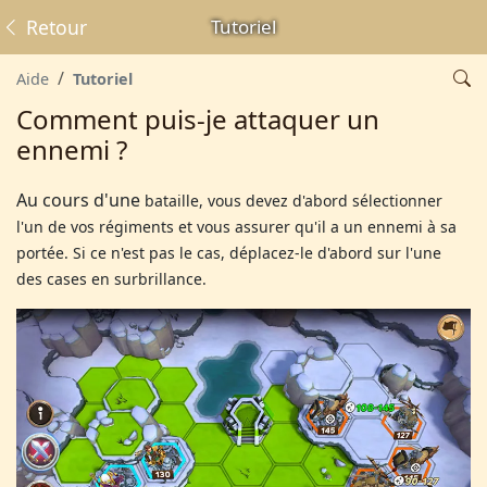
Retour
Tutoriel
Aide
Tutoriel
Comment puis-je attaquer un
ennemi ?
Au cours d'une
bataille, vous devez d'abord sélectionner
l'un de vos régiments et vous assurer qu'il a un ennemi à sa
portée. Si ce n'est pas le cas, déplacez-le d'abord sur l'une
des cases en surbrillance.